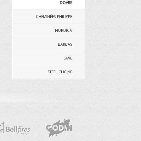
DOVRE
CHEMINÉES PHILIPPE
NORDICA
BARBAS
SAVE
STEEL CUCINE