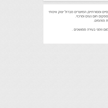
יים ומסורתיים, המיוצרים מברזל יצוק איכותי
פקים חום נעים ומרכזי.
ת מזהמים.