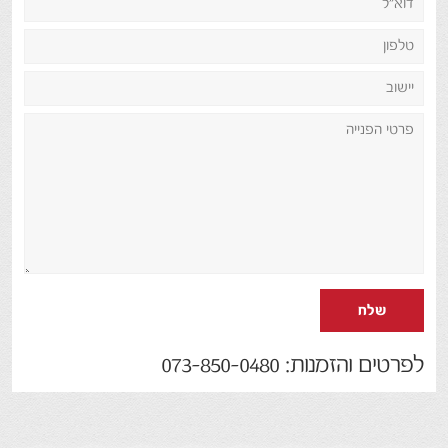
שלח
לפרטים והזמנות: 073-850-0480