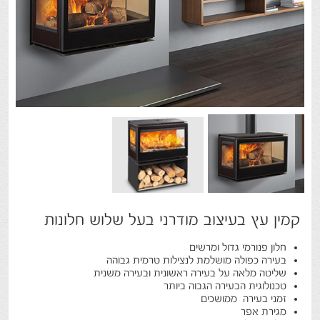
קמין עץ בעיצוב מודרני בעל שלוש חלונות
חלון פנורמי גדול ומרשים
בעירה כפולה מושלמת לנצילות טרמית גבוהה
שליטה מלאה על בעירה ראשונית ובעירה משנית
טכנולוגית הבעירה הגבוה ביותר
זמני בעירה ממושכים
מגירת אפר