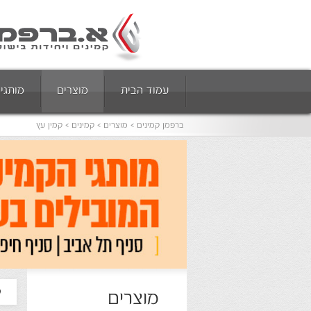
עמוד הבית
מוצרים
מותגי
ברפמן קמינים
מוצרים
קמינים
קמין עץ
ק
מוצרים