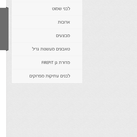
לבני שמוט
ארובות
מבצעים
טאבונים מעשנות גריל
מדורת גן FIREPIT
לבנים עתיקות מפרוקים