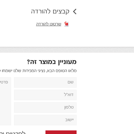
קבצים להורדה
שרטוט להורדה
מעוניין במוצר זה?
מלאו הטופס הבא, נציגי המכירות שלנו ישמחו 