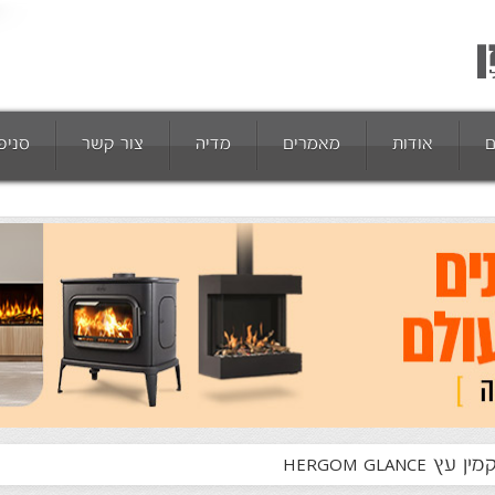
ם
אודות
מאמרים
מדיה
צור קשר
סניפ
מין עץ HERGOM GLANCE