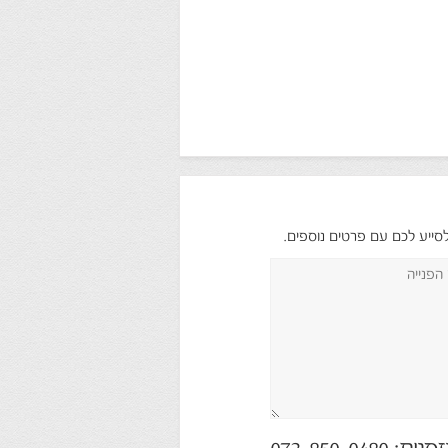
לסייע לכם עם פרטים נוספים.