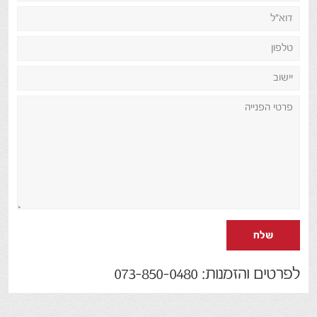
שלח
לפרטים והזמנות: 073-850-0480