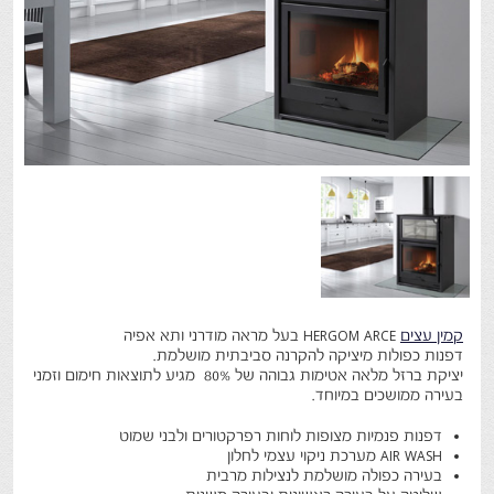
קמין עצים
HERGOM ARCE בעל מראה מודרני ותא אפיה
דפנות כפולות מיציקה להקרנה סביבתית מושלמת.
יציקת ברזל מלאה אטימות גבוהה של 80% מגיע לתוצאות חימום וזמני
בעירה ממושכים במיוחד.
דפנות פנמיות מצופות לוחות רפרקטורים ולבני שמוט
AIR WASH מערכת ניקוי עצמי לחלון
בעירה כפולה מושלמת לנצילות מרבית