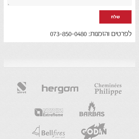
שלח
לפרטים והזמנות: 073-850-0480