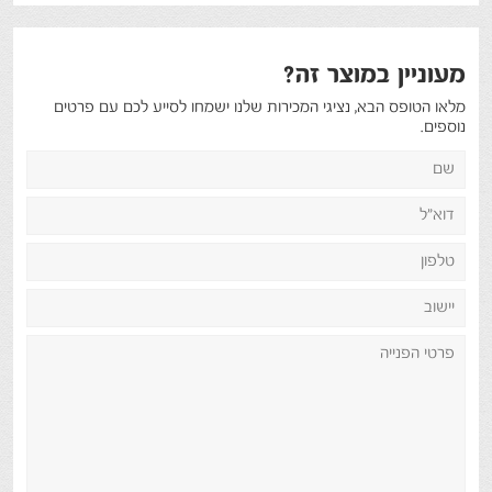
מעוניין במוצר זה?
מלאו הטופס הבא, נציגי המכירות שלנו ישמחו לסייע לכם עם פרטים
נוספים.