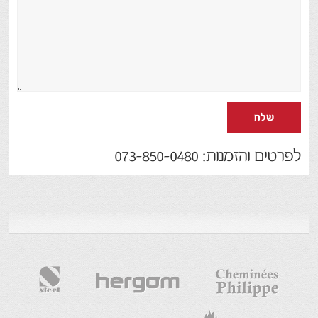
שלח
לפרטים והזמנות: 073-850-0480