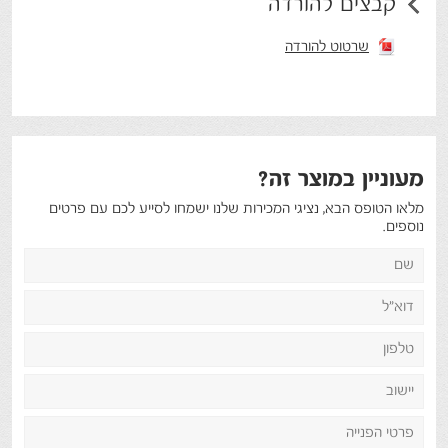
קבצים להורדה
שרטוט להורדה
מעוניין במוצר זה?
מלאו הטופס הבא, נציגי המכירות שלנו ישמחו לסייע לכם עם פרטים
נוספים.