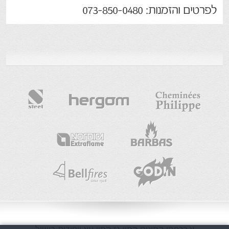
לפרטים והזמנות: 073-850-0480