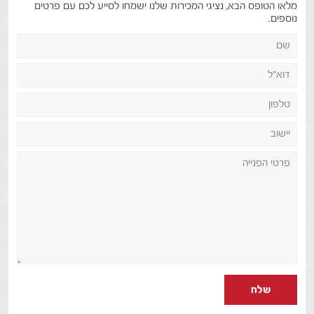
מלאו הטופס הבא, נציגי המכירות שלנו ישמחו לסייע לכם עם פרטים
נוספים.
שלח