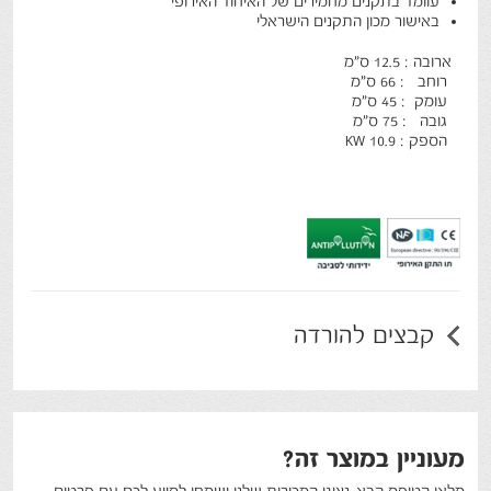
עוומד בתקנים מחמירים של האיחוד האירופי
באישור מכון התקנים הישראלי
ארובה : 12.5 ס"מ
רוחב : 66 ס"מ
עומק : 45 ס"מ
גובה : 75 ס"מ
הספק : 10.9 KW
קבצים להורדה
מעוניין במוצר זה?