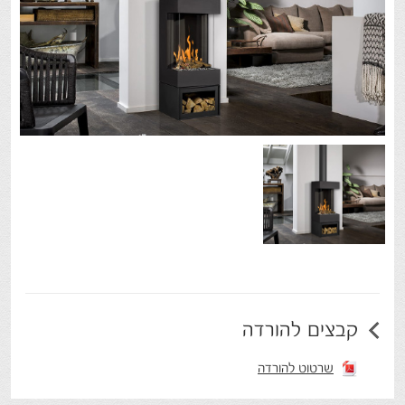
קבצים להורדה
שרטוט להורדה