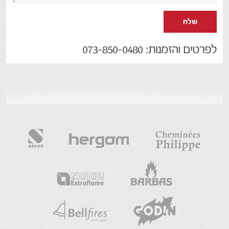
שלח
לפרטים והזמנות: 073-850-0480