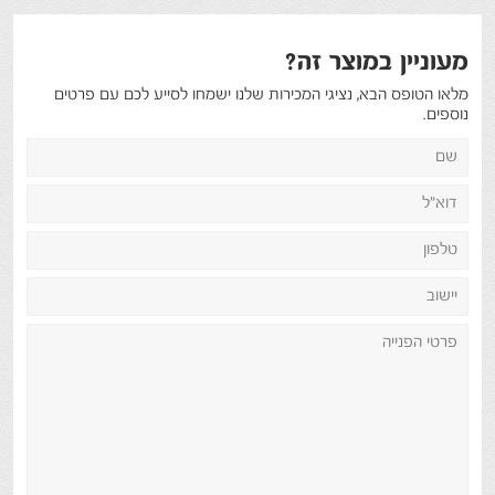
מעוניין במוצר זה?
מלאו הטופס הבא, נציגי המכירות שלנו ישמחו לסייע לכם עם פרטים
נוספים.