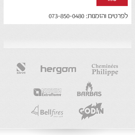
לפרטים והזמנות: 073-850-0480