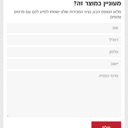
מעוניין במוצר זה?
מלאו הטופס הבא, נציגי המכירות שלנו ישמחו לסייע לכם עם פרטים
נוספים.
שלח