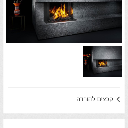
קבצים להורדה