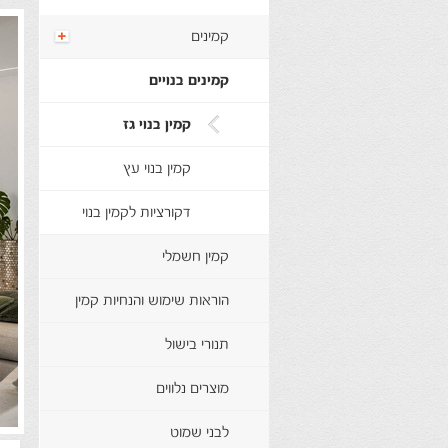
קמינים
קמינים בנויים
קמין בנוי גז
קמין בנוי עץ
דקורציות לקמין בנוי
קמין חשמלי
הוראות שימוש והנחיות קמין
תנורי בישול
מוצרים נלווים
לבני שמוט