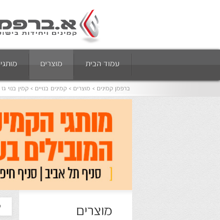
עמוד הבית
מוצרים
מותגי
ברפמן קמינים
מוצרים
קמינים בנויים
קמין בנוי גז
ק
מוצרים