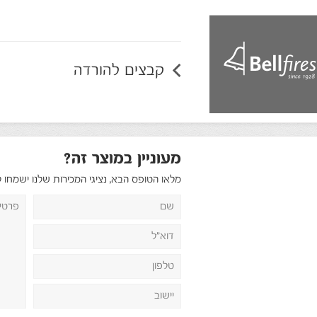
קבצים להורדה
מעוניין במוצר זה?
מלאו הטופס הבא, נציגי המכירות שלנו ישמחו 