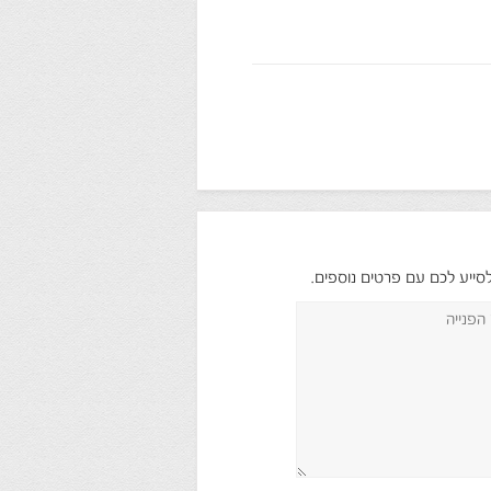
לסייע לכם עם פרטים נוספים.