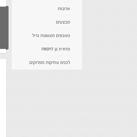
ארובות
מבצעים
טאבונים מעשנות גריל
מדורת גן FIREPIT
לבנים עתיקות מפרוקים