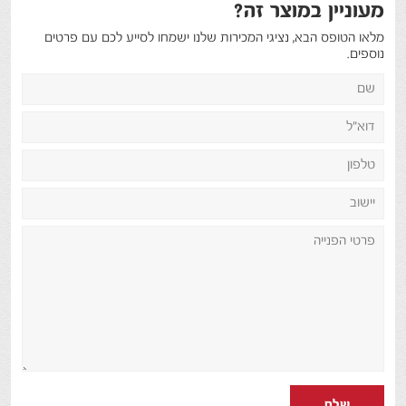
מעוניין במוצר זה?
מלאו הטופס הבא, נציגי המכירות שלנו ישמחו לסייע לכם עם פרטים
נוספים.
שלח