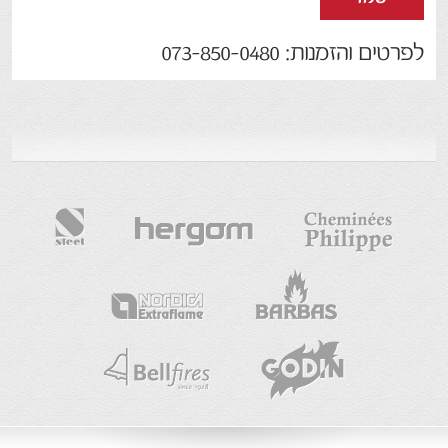
לפרטים והזמנות: 073-850-0480