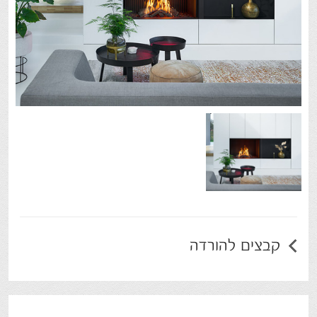
קבצים להורדה