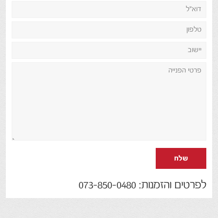
שלח
לפרטים והזמנות: 073-850-0480