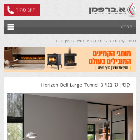
חיוג מהיר
תפריט
ברפמן קמינים
מוצרים
קמינים בנויים
קמין בנוי גז
קמין גז בנוי 3 Horizon Bell Large Tunnel