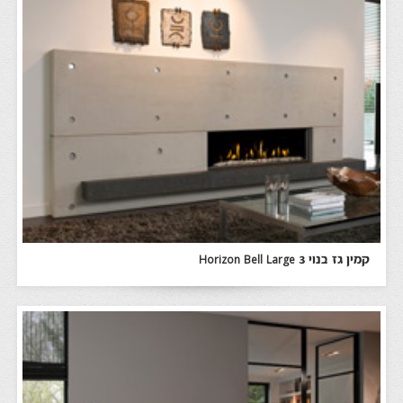
קמין גז בנוי Horizon Bell Large 3