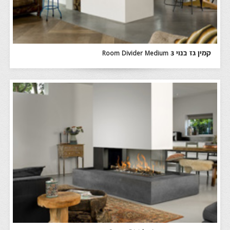
קמין גז בנוי Room Divider Medium 3