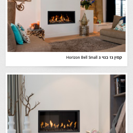
קמין גז בנוי Horizon Bell Small 3