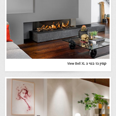
קמין גז בנוי View Bell XL 3