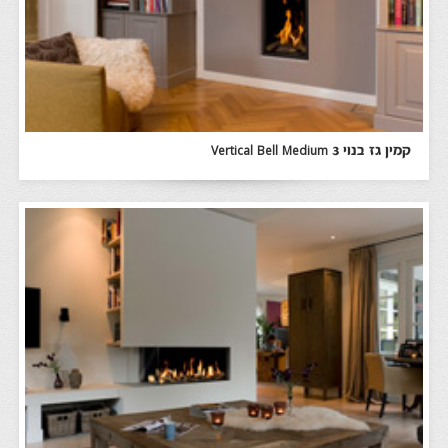
קמין גז בנוי Vertical Bell Medium 3