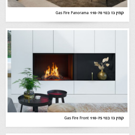
קמין גז בנוי Gas Fire Panorama 110-70
קמין גז בנוי Gas Fire Front 110-75