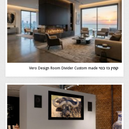
קמין גז בנוי Vero Design Room Divider Custom made