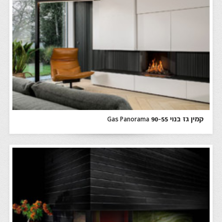
קמין גז בנוי Gas Panorama 90-55