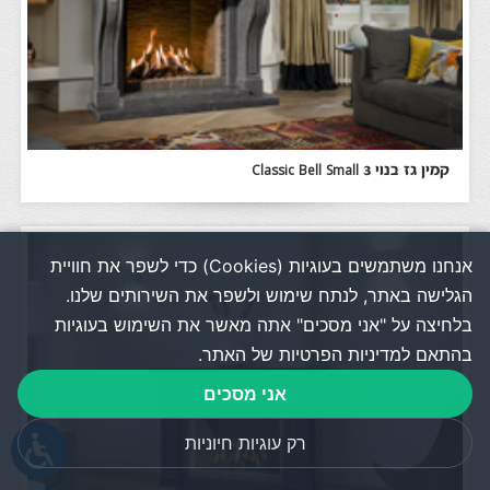
קמין גז בנוי Classic Bell Small 3
אנחנו משתמשים בעוגיות (Cookies) כדי לשפר את חוויית
הגלישה באתר, לנתח שימוש ולשפר את השירותים שלנו.
בלחיצה על "אני מסכים" אתה מאשר את השימוש בעוגיות
בהתאם למדיניות הפרטיות של האתר.
אני מסכים
רק עוגיות חיוניות