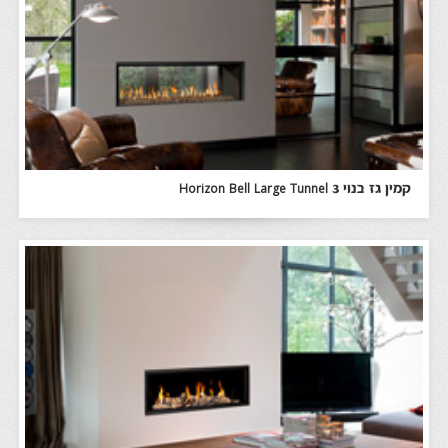
קמין גז בנוי 3 Horizon Bell Large Tunnel