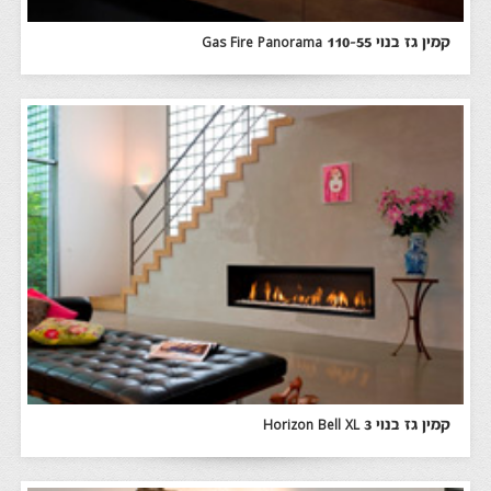
קמין גז בנוי Gas Fire Panorama 110-55
קמין גז בנוי Horizon Bell XL 3