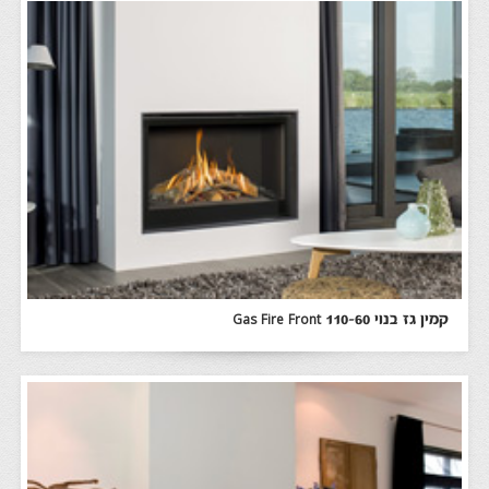
קמין גז בנוי Gas Fire Front 110-60