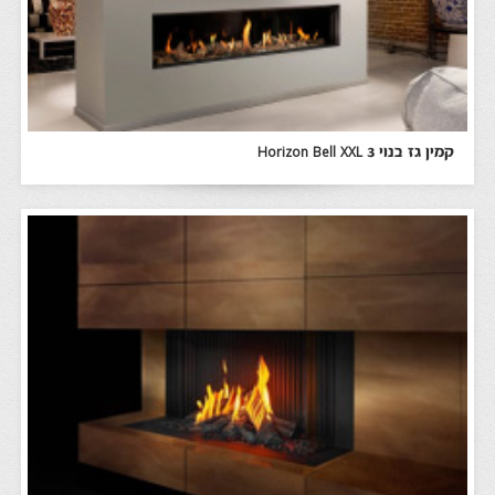
קמין גז בנוי Horizon Bell XXL 3