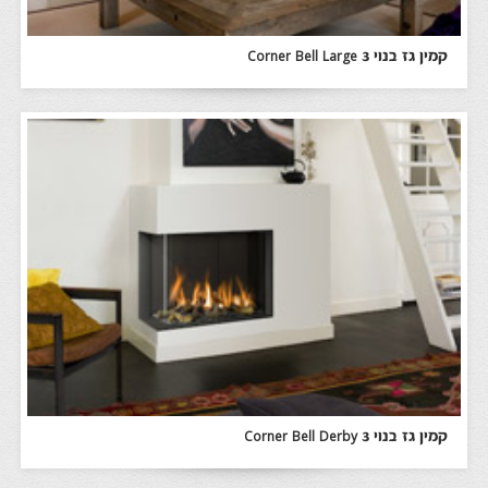
קמין גז בנוי Corner Bell Large 3
קמין גז בנוי Corner Bell Derby 3