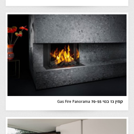
קמין גז בנוי Gas Fire Panorama 70-55