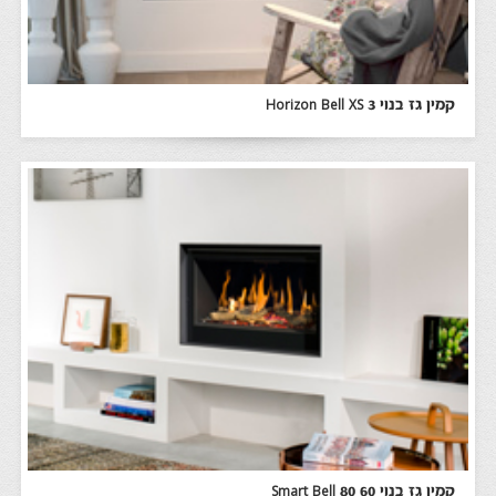
קמין גז בנוי Horizon Bell XS 3
קמין גז בנוי Smart Bell 80 60