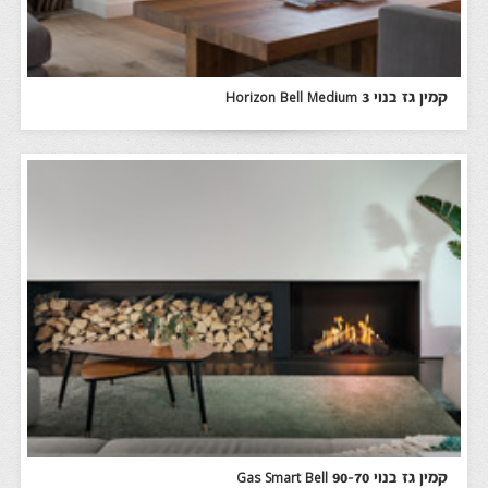
קמין גז בנוי Horizon Bell Medium 3
קמין גז בנוי Gas Smart Bell 90-70