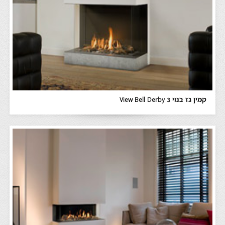
קמין גז בנוי View Bell Derby 3