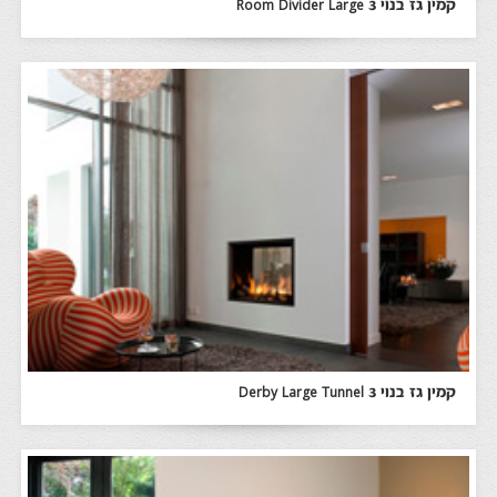
קמין גז בנוי Room Divider Large 3
קמין גז בנוי Derby Large Tunnel 3