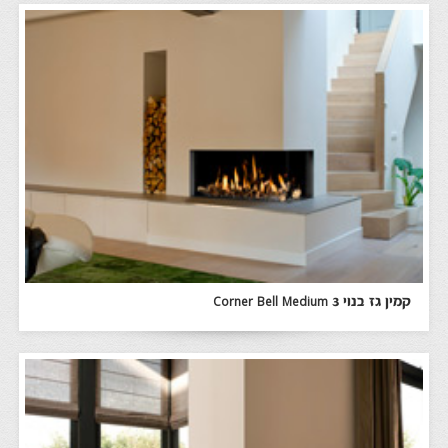
קמין גז בנוי Corner Bell Medium 3