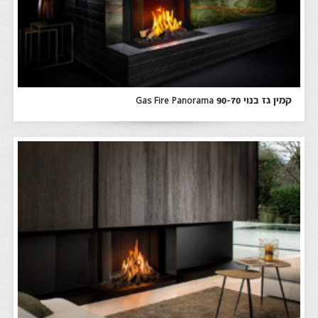
קמין גז בנוי Gas Fire Panorama 90-70