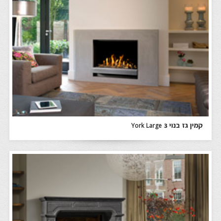
קמין גז בנוי York Large 3