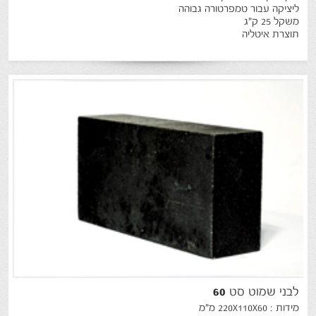
ליציקה עבור טמפרטורה גבוהה
משקל 25 ק"ג
תוצרת איטליה
לבני
שמוט
סט
60
מידות : 220X110X60 מ"מ