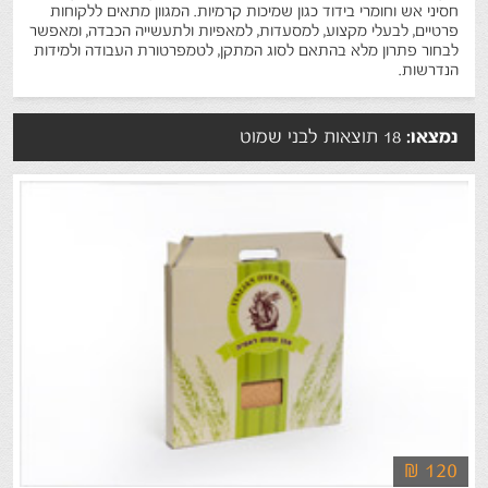
חסיני אש וחומרי בידוד כגון שמיכות קרמיות. המגוון מתאים ללקוחות
פרטיים, לבעלי מקצוע, למסעדות, למאפיות ולתעשייה הכבדה, ומאפשר
לבחור פתרון מלא בהתאם לסוג המתקן, לטמפרטורת העבודה ולמידות
הנדרשות.
נמצאו:
18 תוצאות לבני שמוט
₪ 120