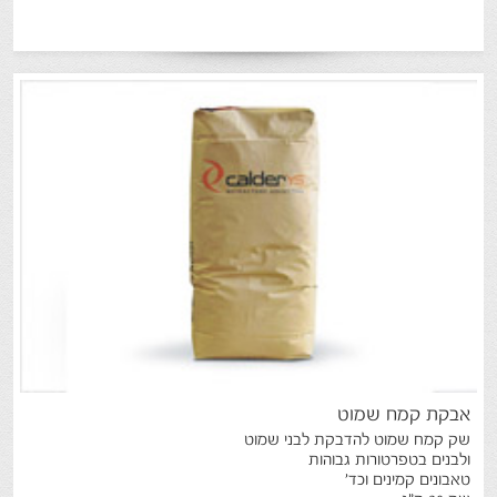
אבקת
קמח
שמוט
שק קמח שמוט להדבקת לבני שמוט
ולבנים בטפרטורות גבוהות
טאבונים קמינים וכד'