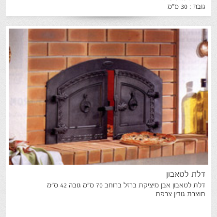
גובה : 30 ס"מ
דלת
לטאבון
דלת לטאבון אבן מיציקת ברזל ברוחב 70 ס"מ גובה 42 ס"מ
תוצרת גודין צרפת