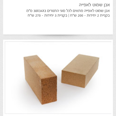
אבן
שמוט
לאפייה
אבן שמוט לאפייה מתאים לכל סוגי התנורים 38X34X3 ס"מ
בקניית 2 יחידות - 200 ש"ח | בקניית 3 יחידות - 270 ש"ח