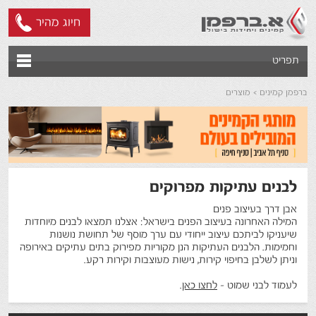
חיוג מהיר
תפריט
ברפמן קמינים
מוצרים
לבנים עתיקות מפרוקים
אבן דרך בעיצוב פנים
המילה האחרונה בעיצוב הפנים בישראל: אצלנו תמצאו לבנים מיוחדות
שיעניקו לביתכם עיצוב ייחודי עם ערך מוסף של תחושת נושנות
וחמימות. הלבנים העתיקות הנן מקוריות מפירוק בתים עתיקים באירופה
וניתן לשלבן בחיפוי קירות, נישות מעוצבות וקירות רקע.
לעמוד לבני שמוט -
לחצו כאן
.