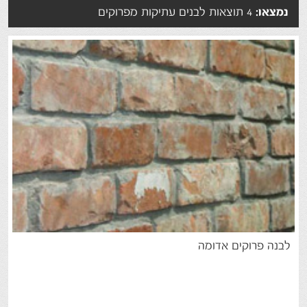
נמצאו:
4 תוצאות לבנים עתיקות מפרוקים
לבנה
פרוקים
אדומה