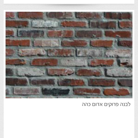
לבנה
פרוקים
אדום
כהה