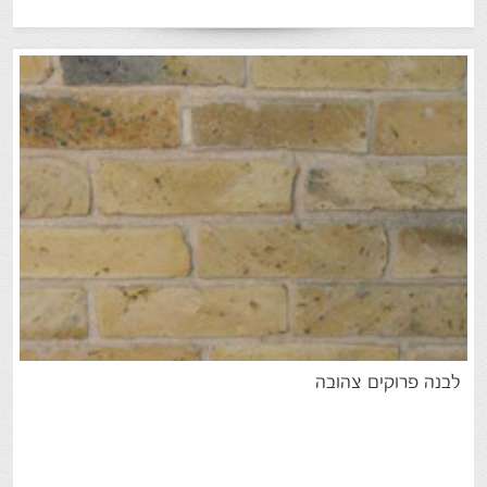
לבנה
פרוקים
צהובה