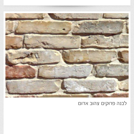
לבנה
פרוקים
צהוב
אדום