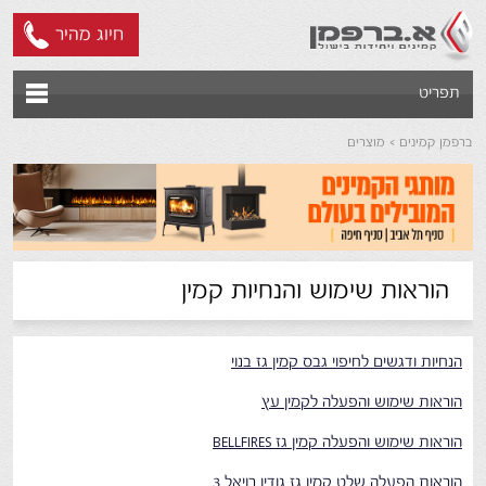
חיוג מהיר
תפריט
ברפמן קמינים
מוצרים
הוראות שימוש והנחיות קמין
הנחיות ודגשים לחיפוי גבס קמין גז בנוי
הוראות שימוש והפעלה לקמין עץ
הוראות שימוש והפעלה קמין גז BELLFIRES
הוראות הפעלה שלט קמין גז גודין רויאל 3