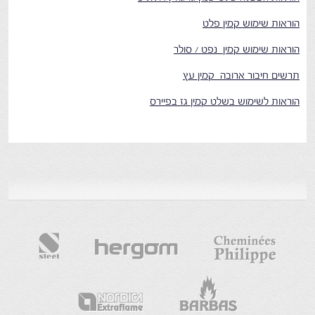
הוראות שימוש קמין פלט
הוראות שימוש קמין נפט / סולר
תרשים חיבור ארובה קמין עץ
הוראות לשימוש בשלט קמין גז בפיירס