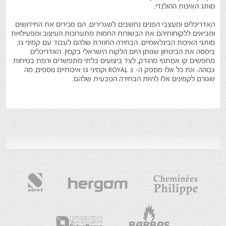
מותג האיכות ההולנדי.
האדריכלים ומעצבי הפנים נחשבים לשגרירים. הם מכירים את החידושים
ומביאים ללקוחותיהם את הבשורות החמות מתערוכות העיצוב ומפעילויות
מותגי האיכות הבינלאומיים. הבחירה החוזרת שלהם לעבוד עם קמיני גז,
ביססה את הביטחון שנותן היום הלקוח הישראלי בקמין. האדריכלים
מחפשים קו אסתטי מהודק, לצד ביצועים בלתי מתפשרים ורמת בטיחות
גבוהה. את כל אלו מספק ה- ROYAL 3 וקמיני גז איכותיים נוספים, מה
שגורם לקמינים אלו להיות הבחירה הטבעית שלהם.