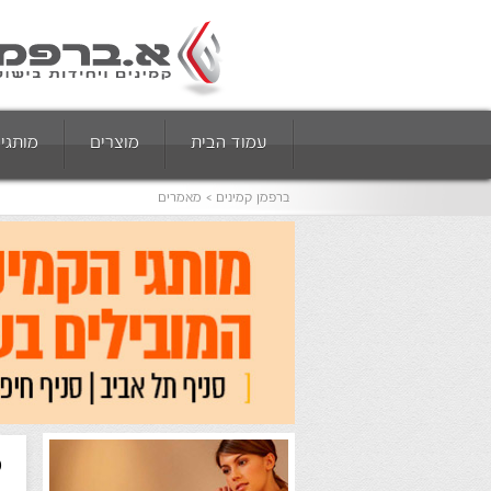
עמוד הבית
מוצרים
מותגי
ברפמן קמינים
מאמרים
כ