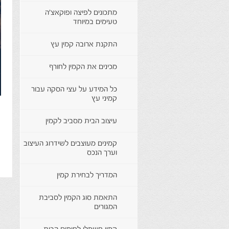
מתכונים לפיצה ופוקאצ'ה
טעימים במיוחד
התקנת ארובה קמין עץ
מכינים את הקמין לחורף
כל המידע על עצי הסקה עבור
קמיני עץ
עיצוב הבית מסביב לקמין
קמינים מעוצבים לשידרוג העיצוב
וערך הנכס
המדריך לבחירת קמין
התאמת סוג הקמין לסביבת
המגורים