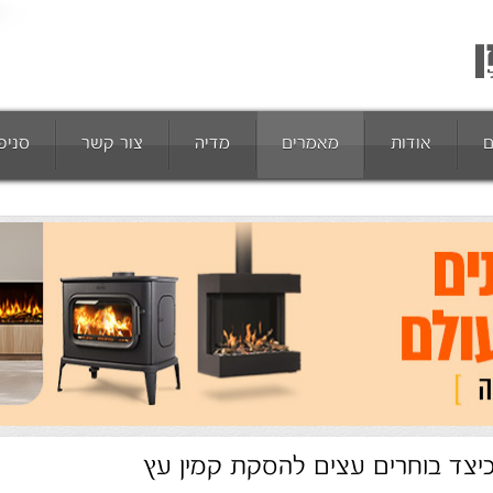
ם
אודות
מאמרים
מדיה
צור קשר
סניפ
יצד בוחרים עצים להסקת קמין עץ