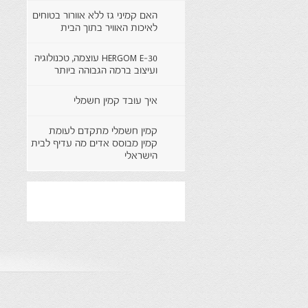
האם קמיני גז ללא אוורור בטוחים
לאיכות האוויר בתוך הבית
HERGOM E-30 עוצמה, טכנולוגיה
ועיצוב ברמה הגבוהה ביותר
איך עובד קמין חשמלי
קמין חשמלי מתקדם לעומת
קמין מבוסס אדים מה עדיף לבית
הישראלי