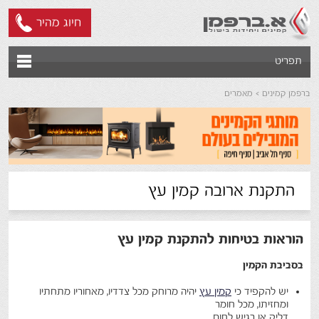
חיוג מהיר
תפריט
ברפמן קמינים
מאמרים
התקנת ארובה קמין עץ
הוראות בטיחות להתקנת קמין עץ
בסביבת הקמין
יש להקפיד כי
קמין עץ
יהיה מרוחק מכל צדדיו, מאחוריו מתחתיו
ומחזיתו, מכל חומר
דליק או רגיש לחום.