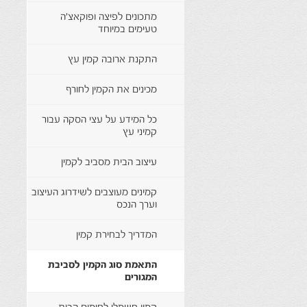
מתכונים לפיצה ופוקאצ'ה
טעימים במיוחד
התקנת ארובה קמין עץ
מכינים את הקמין לחורף
כל המידע על עצי הסקה עבור
קמיני עץ
עיצוב הבית מסביב לקמין
קמינים מעוצבים לשידרוג העיצוב
וערך הנכס
המדריך לבחירת קמין
התאמת סוג הקמין לסביבת
המגורים