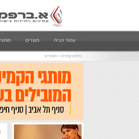
עמוד הבית
מוצרים
מותגי
ברפמן קמינים
מאמרים
ה