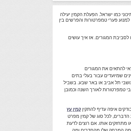
יכוני כמו ישראל. הפעלת הקמין יעילה
למנוע פערי טמפרטורות והפרשים בין
 לסביבת המגורים. אז איך עושים
אי להתאים את המגורים
ים שמיועדים עבור בעלי בתים
ושבי תל אביב או באר שבע. בשביל
בי טמפרטורות לאורך השנה וכמובן
ודקים איפה עדיף להתקין
קמין עץ
 הדברים, לכל סוג של קמין מפרט
ו מתחזקים אותו. אם רוצים לדעת
ק מה המרחק שלו מהחדרים ומה