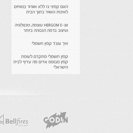
האם קמיני גז ללא אוורור בטוחים
לאיכות האוויר בתוך הבית
HERGOM E-30 עוצמה, טכנולוגיה
ועיצוב ברמה הגבוהה ביותר
איך עובד קמין חשמלי
קמין חשמלי מתקדם לעומת
קמין מבוסס אדים מה עדיף לבית
הישראלי