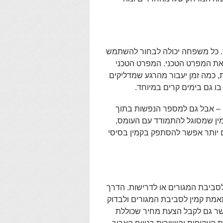
. כל משפחה יכולה לבחור להשתמש
 את המפרט הטכני. המפרט הטכני
, כמה זמן יעבור מהרגע שמדליקים
ו גם בימים קרים במיוחד.
 – אבל גם למספר הנפשות בתוך
ין שמסוגל להתמודד עם העומס,
ם יותר אפשר להסתפק בקמין בסיסי
ביבת המגורים או לדרישות. הדרך
אמת קמין לסביבת המגורים ולבדוק
שר גם לקבל הצעת מחיר שכוללת