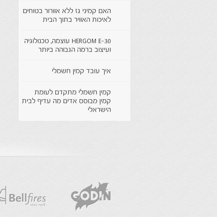
האם קמיני גז ללא אוורור בטוחים
לאיכות האוויר בתוך הבית
HERGOM E-30 עוצמה, טכנולוגיה
ועיצוב ברמה הגבוהה ביותר
איך עובד קמין חשמלי
קמין חשמלי מתקדם לעומת
קמין מבוסס אדים מה עדיף לבית
הישראלי