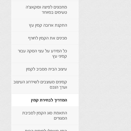
מתכונים לפיצה ופוקאצ'ה
טעימים במיוחד
התקנת ארובה קמין עץ
מכינים את הקמין לחורף
כל המידע על עצי הסקה עבור
קמיני עץ
עיצוב הבית מסביב לקמין
קמינים מעוצבים לשידרוג העיצוב
וערך הנכס
המדריך לבחירת קמין
התאמת סוג הקמין לסביבת
המגורים