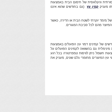
סורתית והקלאסית של חימום הבית באמצעות
תו מעניק
קמין עץ
(גם בחודשים שהוא איננו
ה של מימד יוקרתי לשטח הבית או הדירה, כאשר
 המיוצר מהם לכל סביבת המגורים.
חדשים של קמינים דמוי עץ הפועלים באמצעות
מינימלית גם בהשוואה לקמינים הפועלים על
עות חשמל ניתן לוויסות טמפרטורה בכל רגע
י עץ המיוצרים מחומרי גלם שונים, מעניק את