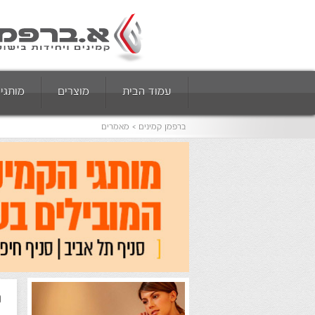
עמוד הבית
מוצרים
מותגי
ברפמן קמינים
מאמרים
ה