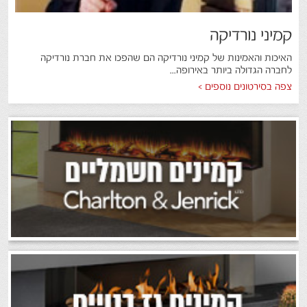
את זה עם סטייל. והרבה.
קרא עוד >
קמיני נורדיקה
האיכות והאמינות של קמיני נורדיקה הם שהפכו את חברת נורדיקה
לחברה הגדולה ביותר באירופה...
צפה בסירטונים נוספים >