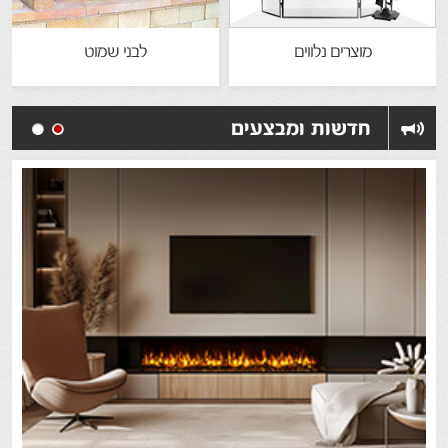
מוצרים נלווים
לבני שמוט
חדשות ומבצעים