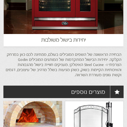
יחידות בישול משולבות
הבחירה הראשונה של השפים המובילים בעולם, ממתינה לכם כאן במרחק
הקלקה. יחידות הבישול המתקדמות של המותגים המובילים Godin
הצרפתי ו- Steel Cucine האיטלקי, מעניקים חוויית בישול מהגבוהות
והאיכותיות הקיימות בשוק, כשהן מגיעות בשלל מרהיב של עיצובים, דגמים
וקשת גוונים מעוררת השראה.
מוצרים נוספים