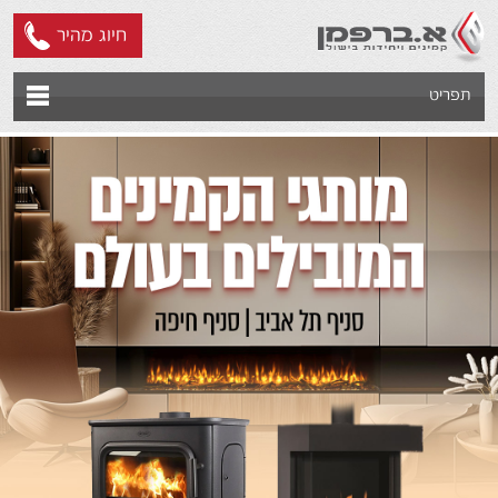
חיוג מהיר
תפריט