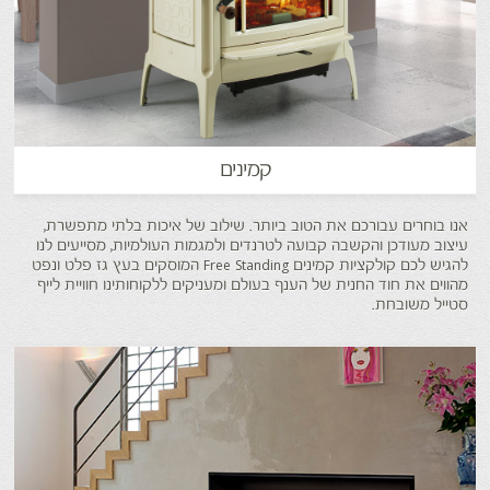
קמינים
אנו בוחרים עבורכם את הטוב ביותר. שילוב של איכות בלתי מתפשרת,
עיצוב מעודכן והקשבה קבועה לטרנדים ולמגמות העולמיות, מסייעים לנו
להגיש לכם קולקציות קמינים Free Standing המוסקים בעץ גז פלט ונפט
מהווים את חוד החנית של הענף בעולם ומעניקים ללקוחותינו חוויית לייף
סטייל משובחת.